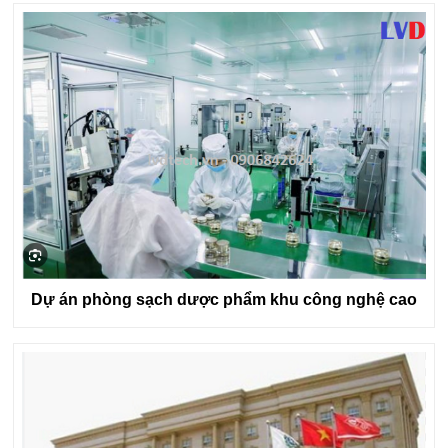
Dự án phòng sạch dược phẩm khu công nghệ cao