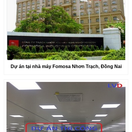
Dự án tại nhà máy Fomosa Nhơn Trạch, Đồng Nai