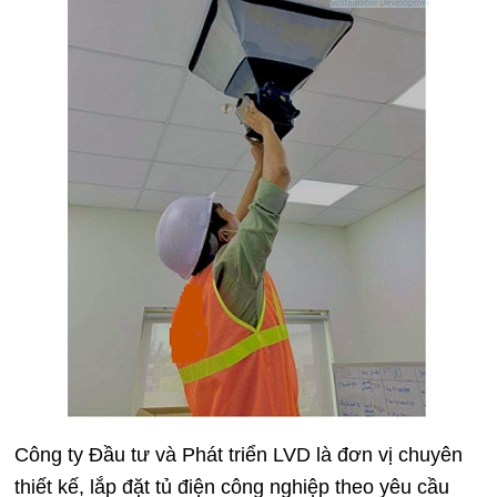
Công ty Đầu tư và Phát triển LVD
là đơn vị chuyên
thiết kế, lắp đặt tủ điện công nghiệp theo yêu cầu