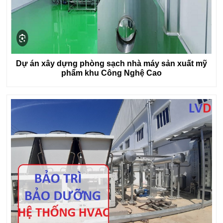
Dự án xây dựng phòng sạch nhà máy sản xuất mỹ
phẩm khu Công Nghệ Cao