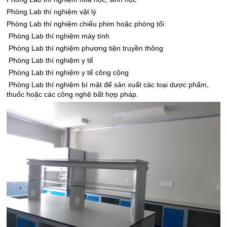
Phòng Lab thí nghiệm vật lý
Phòng Lab thí nghiệm chiếu phim hoặc phòng tối
Phòng Lab thí nghiệm máy tính
Phòng Lab thí nghiệm phương tiện truyền thông
Phòng Lab thí nghiệm y tế
Phòng Lab thí nghiệm y tế công cộng
Phòng Lab thí nghiệm bí mật để sản xuất các loại dược phẩm,
thuốc hoặc các công nghệ bất hợp pháp.