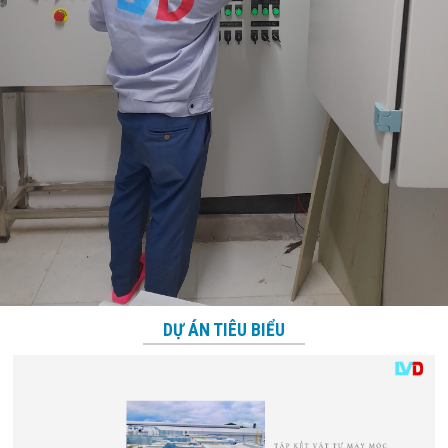
DỰ ÁN TIÊU BIỂU