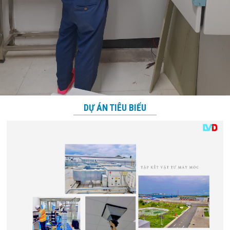
DỰ ÁN TIÊU BIỂU