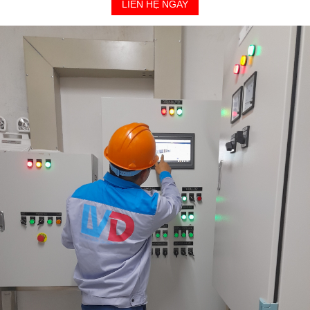
LIÊN HỆ NGAY