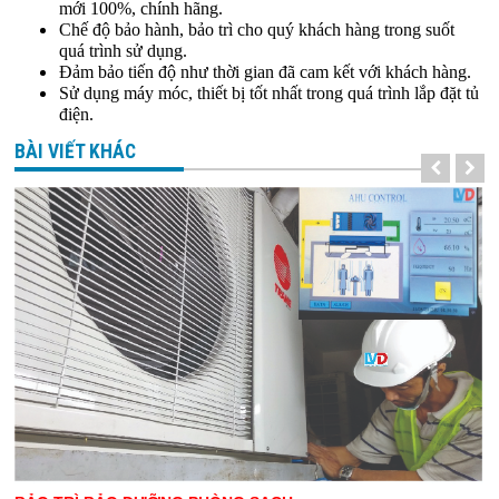
mới 100%, chính hãng.
Chế độ bảo hành, bảo trì cho quý khách hàng trong suốt 
quá trình sử dụng.
Đảm bảo tiến độ như thời gian đã cam kết với khách hàng. 
Sử dụng máy móc, thiết bị tốt nhất trong quá trình lắp đặt tủ 
điện.
BÀI VIẾT KHÁC