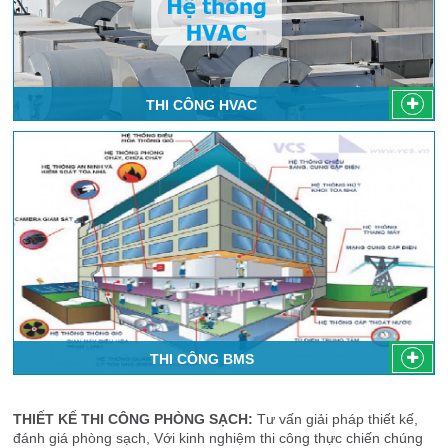
THI CÔNG HVAC
THI CÔNG BMS
THIẾT KẾ THI CÔNG PHÒNG SẠCH:
Tư vấn giải pháp thiết kế,
đánh giá phòng sạch, Với kinh nghiệm thi công thực chiến chúng