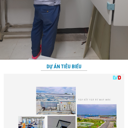
DỰ ÁN TIÊU BIỂU