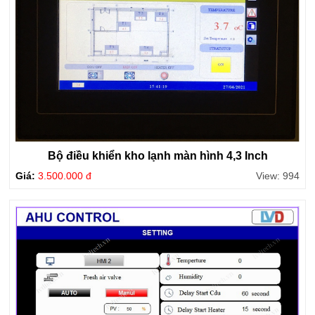
Bộ điều khiển kho lạnh màn hình 4,3 Inch
Giá:
3.500.000 đ
View: 994