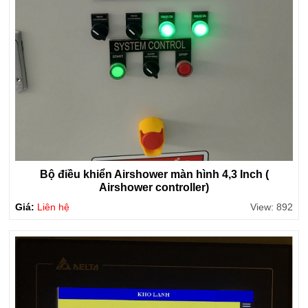
Bộ điều khiển Airshower màn hình 4,3 Inch (
Airshower controller)
Giá:
Liên hệ
View: 892