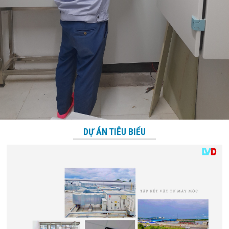
DỰ ÁN TIÊU BIỂU