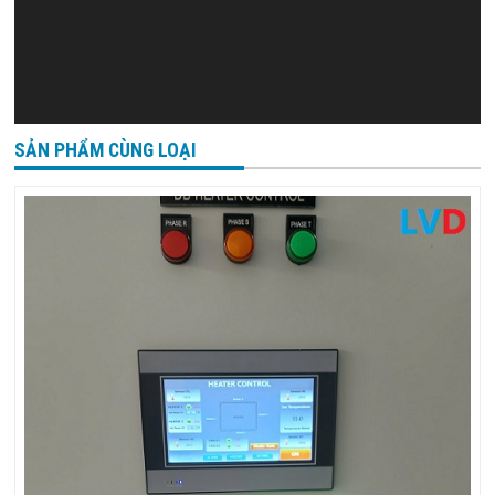
SẢN PHẨM CÙNG LOẠI