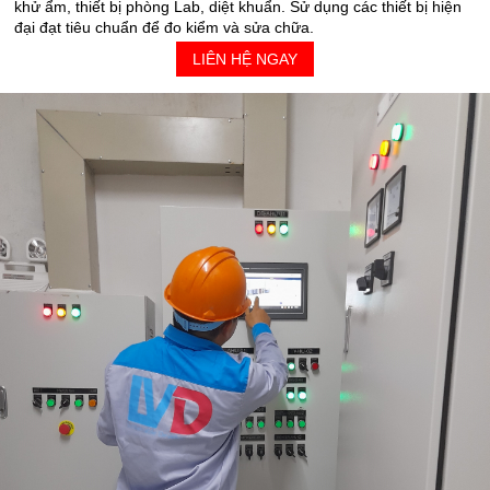
khử ẩm, thiết bị phòng Lab, diệt khuẩn. Sử dụng các thiết bị hiện
đại đạt tiêu chuẩn để đo kiểm và sửa chữa.
LIÊN HỆ NGAY