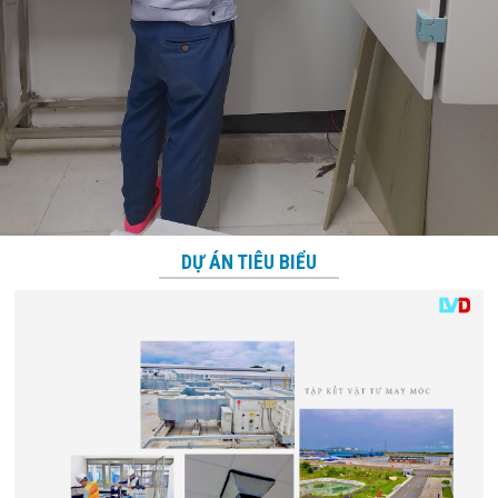
DỰ ÁN TIÊU BIỂU