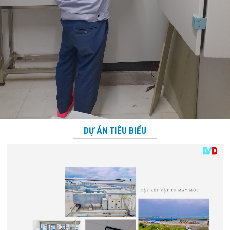
DỰ ÁN TIÊU BIỂU