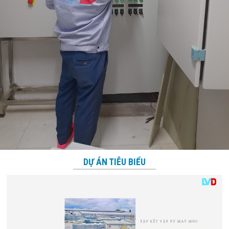
DỰ ÁN TIÊU BIỂU