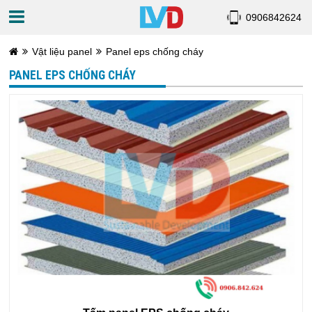
0906842624
Vật liệu panel
Panel eps chống cháy
PANEL EPS CHỐNG CHÁY