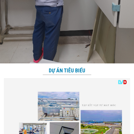
DỰ ÁN TIÊU BIỂU