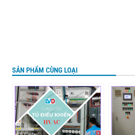
SẢN PHẨM CÙNG LOẠI