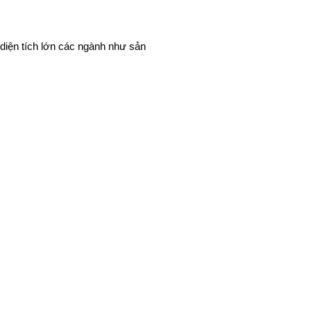
diện tích lớn các ngành như sản