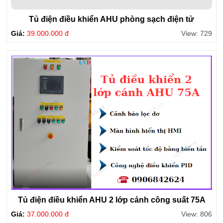
Tủ điện điều khiển AHU phòng sạch điện tử
Giá:
39.000.000 đ
View: 729
Tủ điện điều khiển AHU 2 lớp cánh công suất 75A
Giá:
37.000.000 đ
View: 806