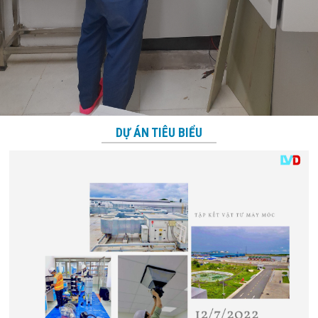
DỰ ÁN TIÊU BIỂU