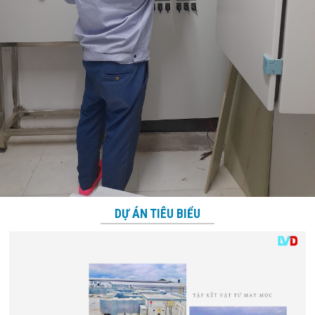
DỰ ÁN TIÊU BIỂU