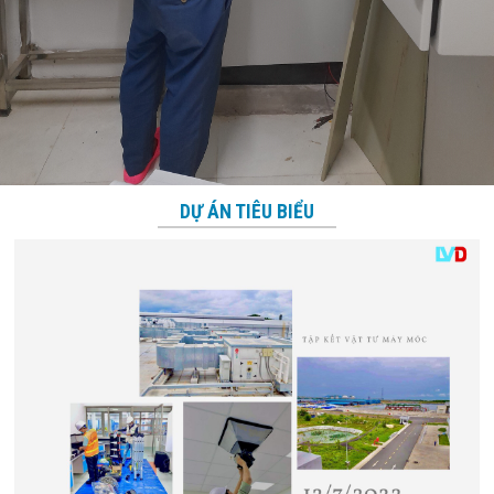
DỰ ÁN TIÊU BIỂU