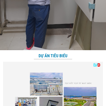
DỰ ÁN TIÊU BIỂU