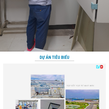
DỰ ÁN TIÊU BIỂU